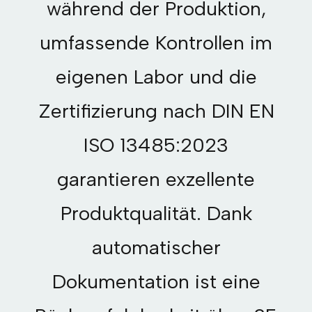
während der Produktion,
umfassende Kontrollen im
eigenen Labor und die
Zertifizierung nach DIN EN
ISO 13485:2023
garantieren exzellente
Produktqualität. Dank
automatischer
Dokumentation ist eine