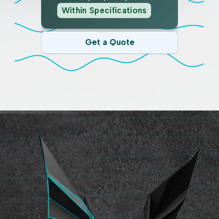
Within Specifications
Get a Quote