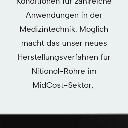
Konditionen für zahlreiche
Anwendungen in der
Medizintechnik. Möglich
macht das unser neues
Herstellungsverfahren für
Nitionol-Rohre im
MidCost-Sektor.