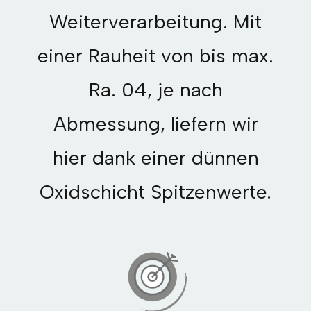
Weiterverarbeitung. Mit
einer Rauheit von bis max.
Ra. 04, je nach
Abmessung, liefern wir
hier dank einer dünnen
Oxidschicht Spitzenwerte.