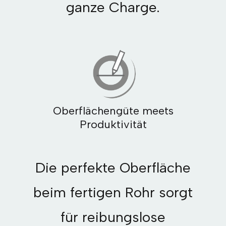
ganze Charge.
Oberflächengüte meets
Produktivität
Die perfekte Oberfläche
beim fertigen Rohr sorgt
für reibungslose