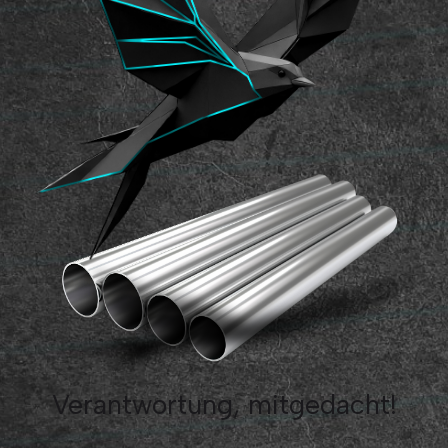
Verantwortung, mitgedacht!