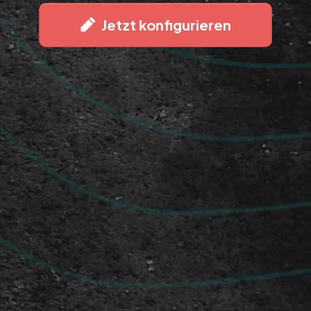
Jetzt konfigurieren