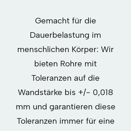
Gemacht für die
Dauerbelastung im
menschlichen Körper: Wir
bieten Rohre mit
Toleranzen auf die
Wandstärke bis +/- 0,018
mm und garantieren diese
Toleranzen immer für eine