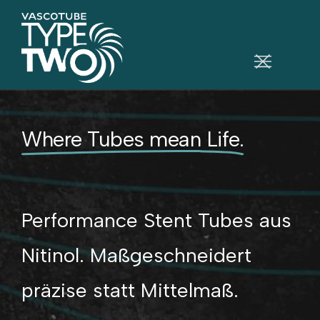
Where Tubes mean Life.
Performance Stent Tubes aus
Nitinol. Maßgeschneidert
präzise statt Mittelmaß.