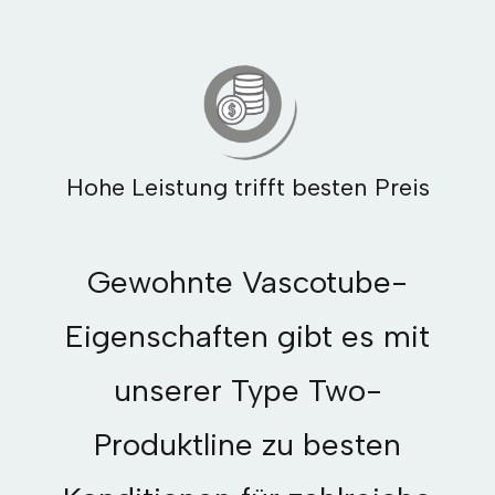
Hohe Leistung trifft besten Preis
Gewohnte Vascotube-
Eigenschaften gibt es mit
unserer Type Two-
Produktline zu besten