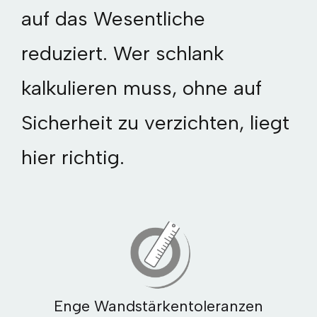
auf das Wesentliche
reduziert. Wer schlank
kalkulieren muss, ohne auf
Sicherheit zu verzichten, liegt
hier richtig.
Enge Wandstärkentoleranzen