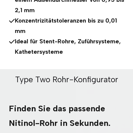
2,1 mm
Konzentrizitätstoleranzen bis zu 0,01
mm
Ideal für
Stent-Rohre, Zuführsysteme,
Kathetersysteme
Type Two Rohr-Konfigurator
Finden Sie das passende
Nitinol-Rohr in Sekunden.