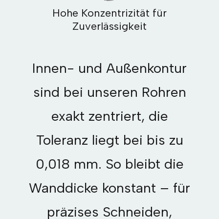
Hohe Konzentrizität für
Zuverlässigkeit
Innen- und Außenkontur
sind bei unseren Rohren
exakt zentriert, die
Toleranz liegt bei bis zu
0,018 mm. So bleibt die
Wanddicke konstant – für
präzises Schneiden,