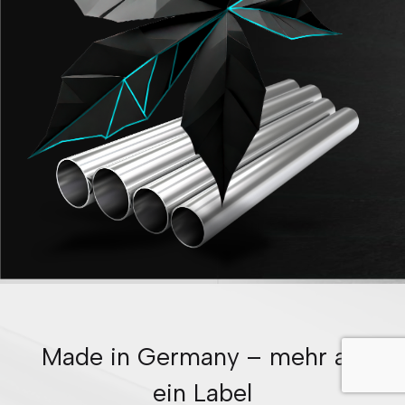
Made in Germany – mehr als
ein Label