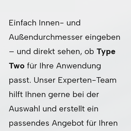
Einfach Innen- und
Außendurchmesser eingeben
– und direkt sehen, ob
Type
Two
für Ihre Anwendung
passt. Unser Experten-Team
hilft Ihnen gerne bei der
Auswahl und erstellt ein
passendes Angebot für Ihren