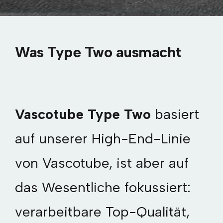
Was Type Two ausmacht
Vascotube Type Two
basiert
auf unserer High-End-Linie
von Vascotube, ist aber auf
das Wesentliche fokussiert:
verarbeitbare Top-Qualität,