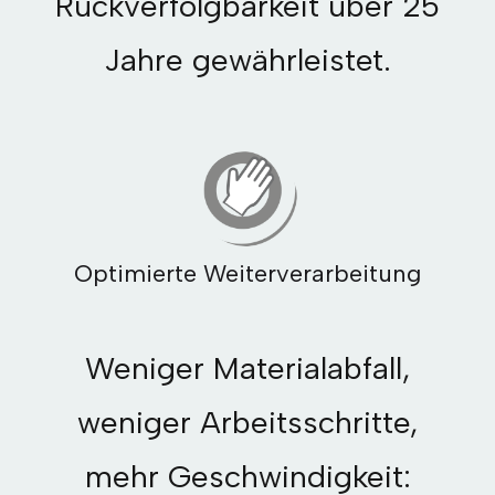
Rückverfolgbarkeit über 25
Jahre gewährleistet.
Optimierte Weiterverarbeitung
Weniger Materialabfall,
weniger Arbeitsschritte,
mehr Geschwindigkeit: