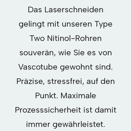
Das Laserschneiden
gelingt mit unseren Type
Two Nitinol-Rohren
souverän, wie Sie es von
Vascotube gewohnt sind.
Präzise, stressfrei, auf den
Punkt. Maximale
Prozesssicherheit ist damit
immer gewährleistet.