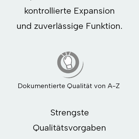
kontrollierte Expansion
und zuverlässige Funktion.
Dokumentierte Qualität von A-Z
Strengste
Qualitätsvorgaben