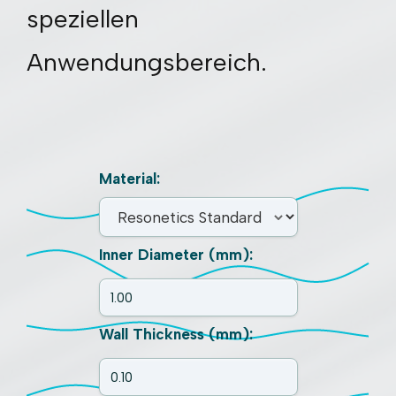
speziellen
Anwendungsbereich.
Material:
Inner Diameter (mm):
Wall Thickness (mm):