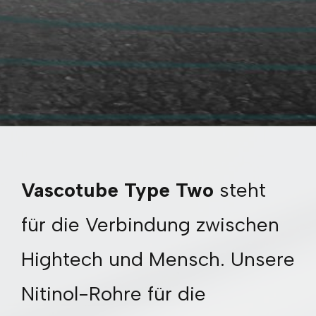
Vascotube Type Two
steht
für die Verbindung zwischen
Hightech und Mensch. Unsere
Nitinol-Rohre für die