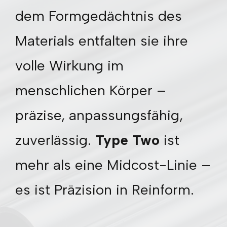
dem Formgedächtnis des
Materials entfalten sie ihre
volle Wirkung im
menschlichen Körper –
präzise, anpassungsfähig,
zuverlässig.
Type Two
ist
mehr als eine Midcost-Linie –
es ist Präzision in Reinform.