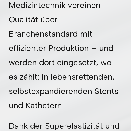
Medizintechnik vereinen
Qualität über
Branchenstandard mit
effizienter Produktion – und
werden dort eingesetzt, wo
es zählt: in lebensrettenden,
selbstexpandierenden Stents
und Kathetern.
Dank der Superelastizität und